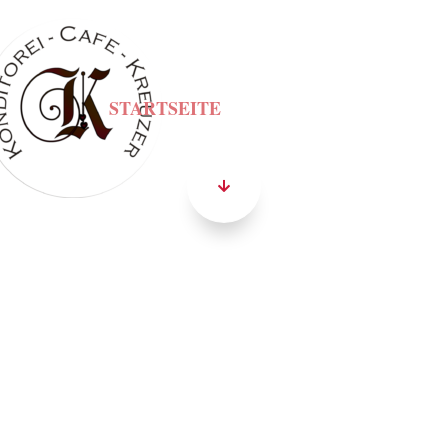
STARTSEITE
CAFEKARTE