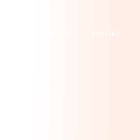
TORTEN
ÜBER UNS
KONTAKT