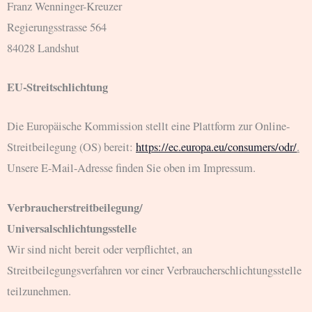
Franz Wenninger-Kreuzer
Regierungsstrasse 564
84028 Landshut
EU-Streitschlichtung
Die Europäische Kommission stellt eine Plattform zur Online-
Streitbeilegung (OS) bereit:
https://ec.europa.eu/consumers/odr/
.
Unsere E-Mail-Adresse finden Sie oben im Impressum.
Verbraucher­streit­beilegung/
Universal­schlichtungs­stelle
Wir sind nicht bereit oder verpflichtet, an
Streitbeilegungsverfahren vor einer Verbraucherschlichtungsstelle
teilzunehmen.