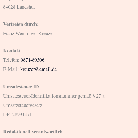
84028 Landshut
Vertreten durch:
Franz Wenninger-Kreuzer
Kontakt
Telefon:
0871-89306
E-Mail:
kreuzer@email.de
Umsatzsteuer-ID
Umsatzsteuer-Identifikationsnummer gemäß § 27 a
Umsatzsteuergesetz:
DE128931471
Redaktionell verantwortlich