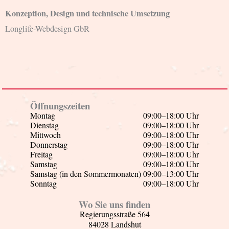
Konzeption, Design und technische Umsetzung
Longlife-Webdesign GbR
Öffnungszeiten
Montag
09:00–18:00 Uhr
Dienstag
09:00–18:00 Uhr
Mittwoch
09:00–18:00 Uhr
Donnerstag
09:00–18:00 Uhr
Freitag
09:00–18:00 Uhr
Samstag
09:00–18:00 Uhr
Samstag (in den Sommermonaten)
09:00–13:00 Uhr
Sonntag
09:00–18:00 Uhr
Wo Sie uns finden
Regierungsstraße 564
84028 Landshut